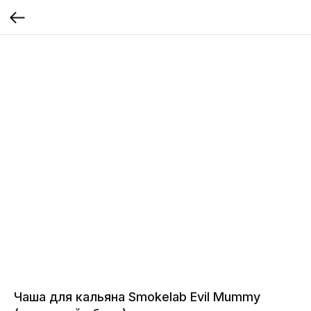
Чаша для кальяна Smokelab Evil Mummy