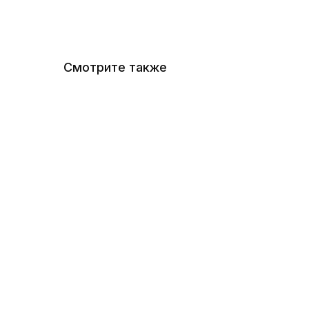
Смотрите также