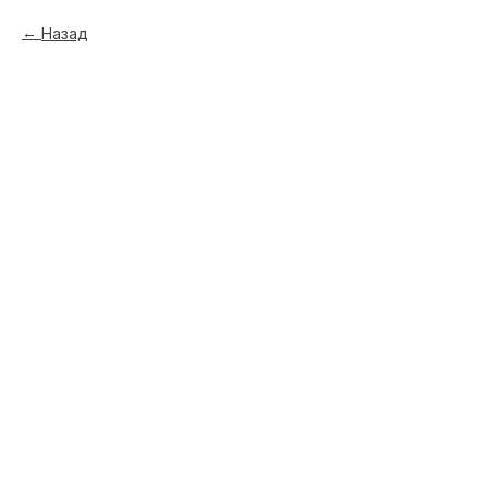
Назад