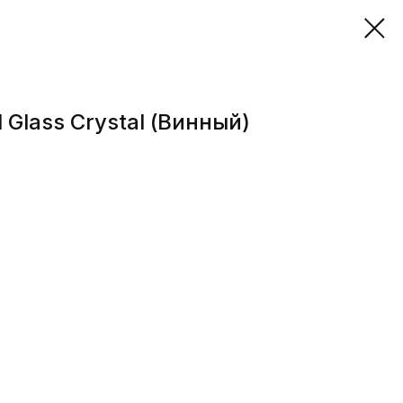
 Glass Crystal (Винный)