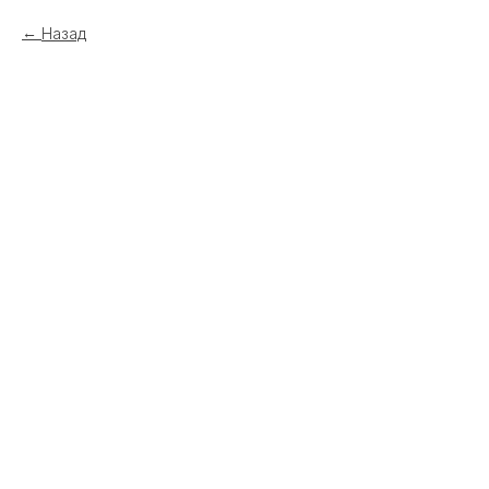
Назад