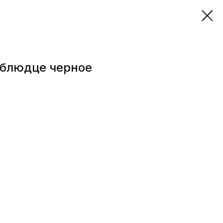
 блюдце черное