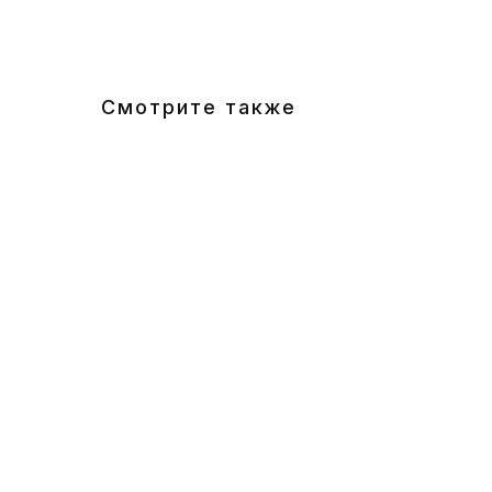
Смотрите также