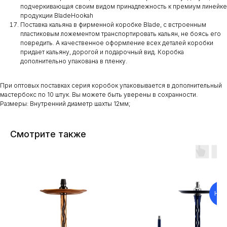
подчеркивающая своим видом принадлежность к премиум линейке
продукции BladeHookah
Поставка кальяна в фирменной коробке Blade, с встроенным
пластиковым ложементом транспортировать кальян, не боясь его
повредить. А качественное оформление всех деталей коробки
придает кальяну, дорогой и подарочный вид. Коробка
дополнительно упакована в пленку.
При оптовых поставках серия коробок упаковывается в дополнительный
мастербокс по 10 штук. Вы можете быть уверены в сохранности.
Размеры: Внутренний диаметр шахты 12мм;
Смотрите также
НОВ